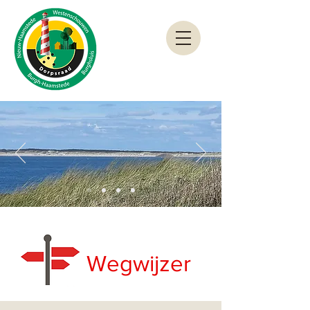
Wegwijzer