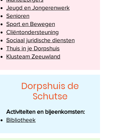
Jeugd en Jongerenwerk
Senioren
Sport en Bewegen
Cliëntondersteuning
Sociaal juridische diensten
Thuis in je Dorpshuis
Klusteam Zeeuwland
Dorpshuis de
Schutse
Activiteiten en bijeenkomsten:
Bibliotheek