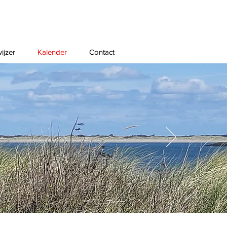
ijzer
Kalender
Contact