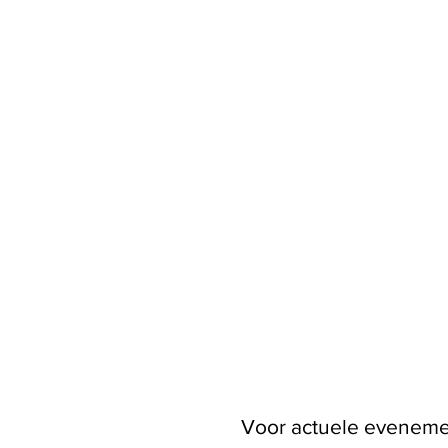
Voor actuele evenem