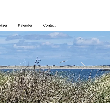
ijzer
Kalender
Contact