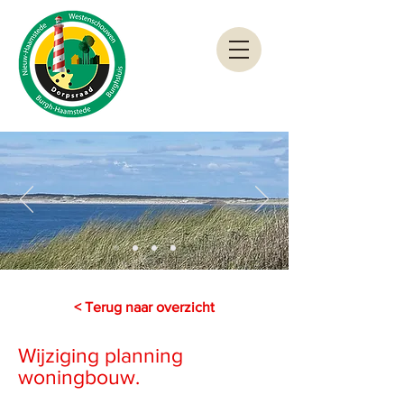
< Terug naar overzicht
Wijziging planning
woningbouw.