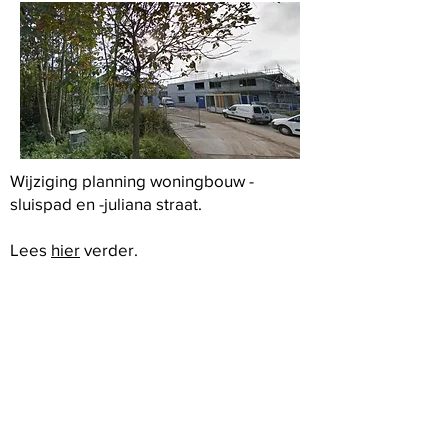
Wijziging planning woningbouw -
sluispad en -juliana straat.
Lees
hier
verder.