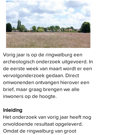
Vorig jaar is op de ringwalburg een
archeologisch onderzoek uitgevoerd. In
de eerste week van maart wordt er een
vervolgonderzoek gedaan. Direct
omwonenden ontvangen hierover een
brief, maar graag brengen we alle
inwoners op de hoogte.
Inleiding
Het onderzoek van vorig jaar heeft nog
onvoldoende resultaat opgeleverd.
Omdat de ringwalburg van groot