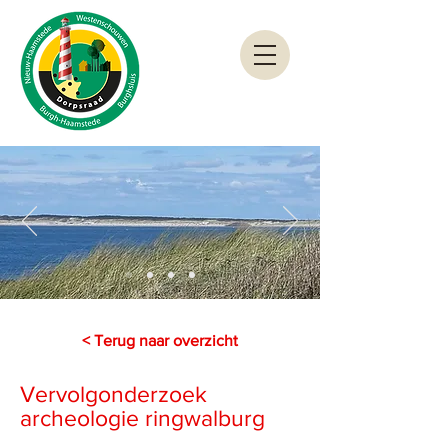
< Terug naar overzicht
Vervolgonderzoek
archeologie ringwalburg