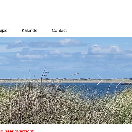
ijzer
Kalender
Contact
ug naar overzicht