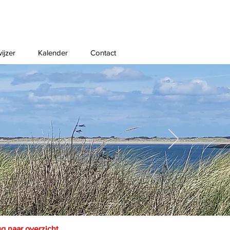
ijzer
Kalender
Contact
ug naar overzicht