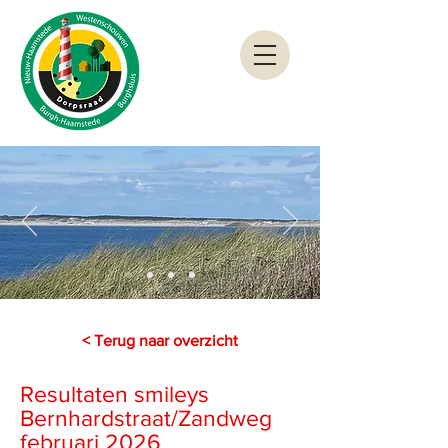
< Terug naar overzicht
Resultaten smileys
Bernhardstraat/Zandweg
februari 2026