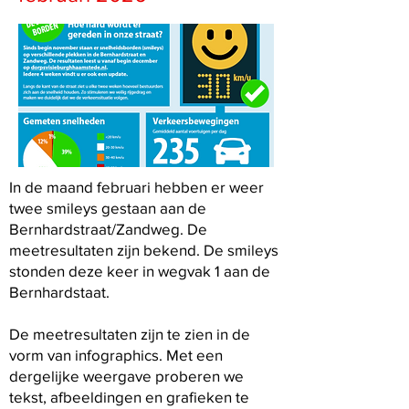
In de maand februari hebben er weer
twee smileys gestaan aan de
Bernhardstraat/Zandweg. De
meetresultaten zijn bekend. De smileys
stonden deze keer in wegvak 1 aan de
Bernhardstaat.
De meetresultaten zijn te zien in de
vorm van infographics. Met een
dergelijke weergave proberen we
tekst, afbeeldingen en grafieken te