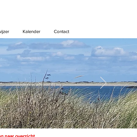
ijzer
Kalender
Contact
ug naar overzicht