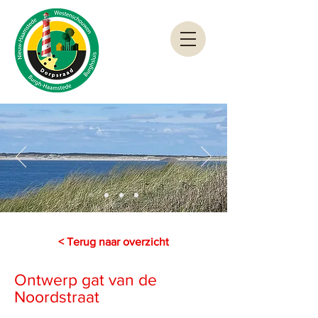
< Terug naar overzicht
Ontwerp gat van de
Noordstraat