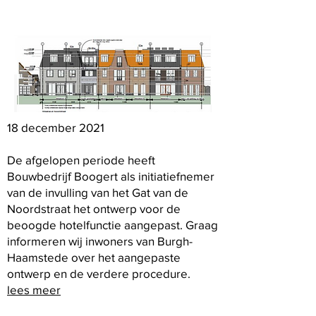
18 december 2021
De afgelopen periode heeft
Bouwbedrijf Boogert als initiatiefnemer
van de invulling van het Gat van de
Noordstraat het ontwerp voor de
beoogde hotelfunctie aangepast. Graag
informeren wij inwoners van Burgh-
Haamstede over het aangepaste
ontwerp en de verdere procedure.
lees meer