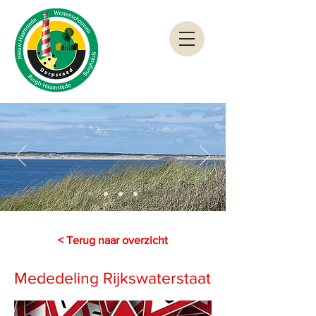
< Terug naar overzicht
Mededeling Rijkswaterstaat