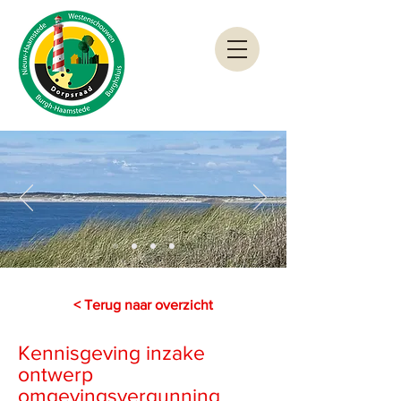
< Terug naar overzicht
Kennisgeving inzake
ontwerp
omgevingsvergunning