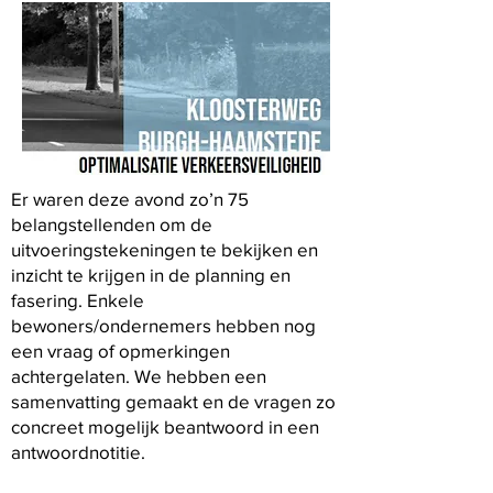
Er waren deze avond zo’n 75
belangstellenden om de
uitvoeringstekeningen te bekijken en
inzicht te krijgen in de planning en
fasering. Enkele
bewoners/ondernemers hebben nog
een vraag of opmerkingen
achtergelaten. We hebben een
samenvatting gemaakt en de vragen zo
concreet mogelijk beantwoord in een
antwoordnotitie.