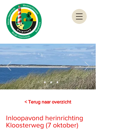
< Terug naar overzicht
Inloopavond herinrichting
Kloosterweg (7 oktober)