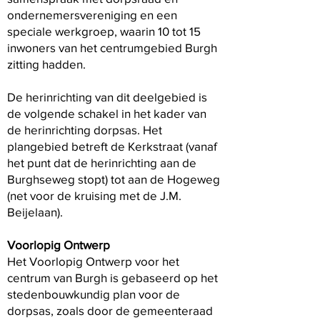
ondernemersvereniging en een
speciale werkgroep, waarin 10 tot 15
inwoners van het centrumgebied Burgh
zitting hadden.
De herinrichting van dit deelgebied is
de volgende schakel in het kader van
de herinrichting dorpsas. Het
plangebied betreft de Kerkstraat (vanaf
het punt dat de herinrichting aan de
Burghseweg stopt) tot aan de Hogeweg
(net voor de kruising met de J.M.
Beijelaan).
Voorlopig Ontwerp
Het Voorlopig Ontwerp voor het
centrum van Burgh is gebaseerd op het
stedenbouwkundig plan voor de
dorpsas, zoals door de gemeenteraad