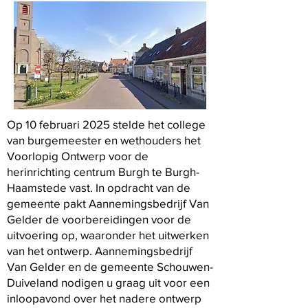
Op 10 februari 2025 stelde het college
van burgemeester en wethouders het
Voorlopig Ontwerp voor de
herinrichting centrum Burgh te Burgh-
Haamstede vast. In opdracht van de
gemeente pakt Aannemingsbedrijf Van
Gelder de voorbereidingen voor de
uitvoering op, waaronder het uitwerken
van het ontwerp. Aannemingsbedrijf
Van Gelder en de gemeente Schouwen-
Duiveland nodigen u graag uit voor een
inloopavond over het nadere ontwerp