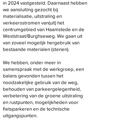
in 2024 vastgesteld. Daarnaast hebben
we aansluiting gezocht bij
materialisatie, uitstraling en
verkeersstromen van(uit) het
centrumgebied van Haamstede en de
Weststraat/Burghseweg. We gaan uit
van zoveel mogelijk hergebruik van
bestaande materialen (stenen).
We hebben, onder meer in
samenspraak met de werkgroep, een
balans gevonden tussen het
noodzakelijke gebruik van de weg,
behouden van parkeergelegenheid,
verbetering van de groene uitstraling
en rustpunten, mogelijkheden voor
fietsparkeren en de technische
uitgangspunten.
Doel inloopavond