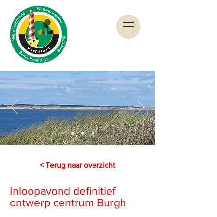
< Terug naar overzicht
Inloopavond definitief
ontwerp centrum Burgh