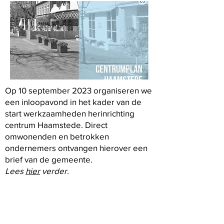
Op 10 september 2023 organiseren we
een inloopavond in het kader van de
start werkzaamheden herinrichting
centrum Haamstede. Direct
omwonenden en betrokken
ondernemers ontvangen hierover een
brief van de gemeente.
Lees
hier
verder.