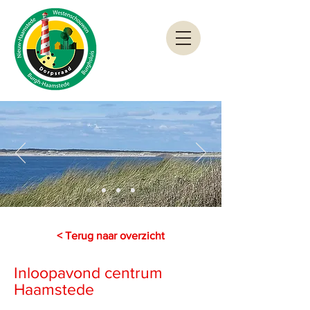
< Terug naar overzicht
Inloopavond centrum
Haamstede