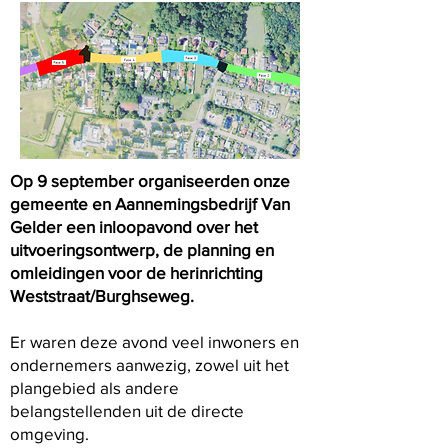
Op 9 september organiseerden onze
gemeente en Aannemingsbedrijf Van
Gelder een inloopavond over het
uitvoeringsontwerp, de planning en
omleidingen voor de herinrichting
Weststraat/Burghseweg.
Er waren deze avond veel inwoners en
ondernemers aanwezig, zowel uit het
plangebied als andere
belangstellenden uit de directe
omgeving.