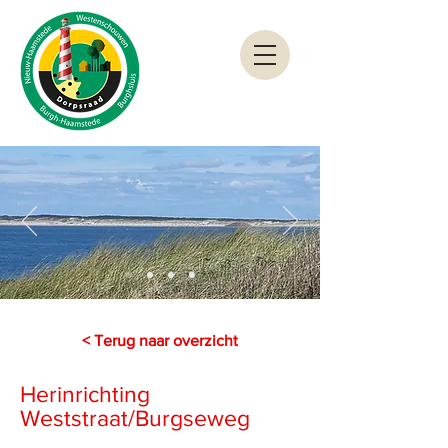
< Terug naar overzicht
Herinrichting
Weststraat/Burgseweg