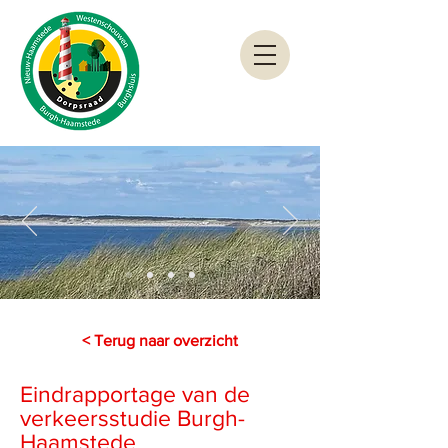
< Terug naar overzicht
Eindrapportage van de
verkeersstudie Burgh-
Haamstede