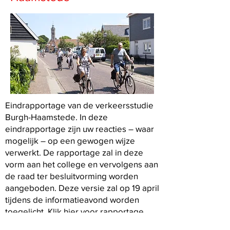
Eindrapportage van de verkeersstudie
Burgh-Haamstede. In deze
eindrapportage zijn uw reacties – waar
mogelijk – op een gewogen wijze
verwerkt. De rapportage zal in deze
vorm aan het college en vervolgens aan
de raad ter besluitvorming worden
aangeboden. Deze versie zal op 19 april
tijdens de informatieavond worden
toegelicht.
Klik hier voor rapportage