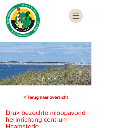
< Terug naar overzicht
Druk bezochte inloopavond
herinrichting centrum
Haamstede