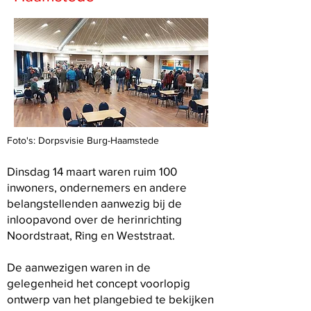
Foto's: Dorpsvisie Burg-Haamstede
Dinsdag 14 maart waren ruim 100
inwoners, ondernemers en andere
belangstellenden aanwezig bij de
inloopavond over de herinrichting
Noordstraat, Ring en Weststraat.
De aanwezigen waren in de
gelegenheid het concept voorlopig
ontwerp van het plangebied te bekijken