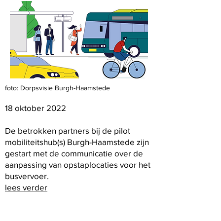
foto: Dorpsvisie Burgh-Haamstede
18 oktober 2022
De betrokken partners bij de pilot
mobiliteitshub(s) Burgh-Haamstede zijn
gestart met de communicatie over de
aanpassing van opstaplocaties voor het
busvervoer.
lees verder