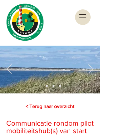
< Terug naar overzicht
Communicatie rondom pilot
mobiliteitshub(s) van start