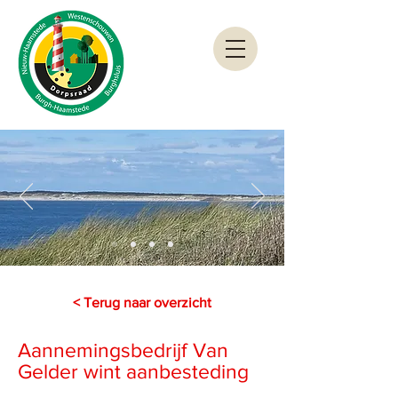
< Terug naar overzicht
Aannemingsbedrijf Van
Gelder wint aanbesteding