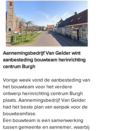
Aannemingsbedrijf Van Gelder wint
aanbesteding bouwteam herinrichting
centrum Burgh
Vorige week vond de aanbesteding van
het bouwteam voor het verdere
ontwerp herinrichting centrum Burgh
plaats. Aannemingsbedrijf Van Gelder
had het beste plan van aanpak voor de
bouwteamfase.
Een bouwteam is een samenwerking
tussen gemeente en aannemer, waarbij