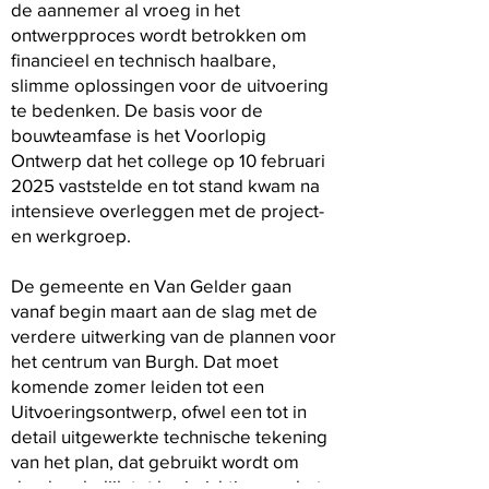
de aannemer al vroeg in het
ontwerpproces wordt betrokken om
financieel en technisch haalbare,
slimme oplossingen voor de uitvoering
te bedenken. De basis voor de
bouwteamfase is het Voorlopig
Ontwerp dat het college op 10 februari
2025 vaststelde en tot stand kwam na
intensieve overleggen met de project-
en werkgroep.
De gemeente en Van Gelder gaan
vanaf begin maart aan de slag met de
verdere uitwerking van de plannen voor
het centrum van Burgh. Dat moet
komende zomer leiden tot een
Uitvoeringsontwerp, ofwel een tot in
detail uitgewerkte technische tekening
van het plan, dat gebruikt wordt om
daadwerkelijk tot herinrichting van het