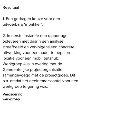
Resultaat
1. Een gedragen keuze voor een
uitvoerbare ‘inprikker’.
2. In eerste instantie een rapportage
opleveren met daarin een analyse,
streefbeeld en vervolgens een concrete
uitwerking voor een nader te bepalen
locatie voor een mobiliteitshub.
Werkgroep 4 is in overleg met de
Gemeentelijke projectorganisatie
samengevoegd met de projectgroep. Dit
o.a. omdat het deelnemersaantal voor een
werkgroep te gering was.
Vergadering
werkgroep
LEDEN WERKGROEP