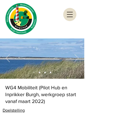
WG4 Mobiliteit (Pilot Hub en
Inprikker Burgh, werkgroep start
vanaf maart 2022)
Doelstelling