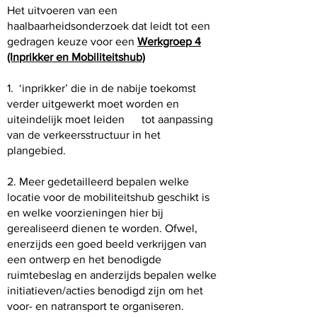
Het uitvoeren van een
haalbaarheidsonderzoek dat leidt tot een
gedragen keuze voor een
Werkgroep 4
(Inprikker en Mobiliteitshub)
1. ‘inprikker’ die in de nabije toekomst
verder uitgewerkt moet worden en
uiteindelijk moet leiden tot aanpassing
van de verkeersstructuur in het
plangebied.
2. Meer gedetailleerd bepalen welke
locatie voor de mobiliteitshub geschikt is
en welke voorzieningen hier bij
gerealiseerd dienen te worden. Ofwel,
enerzijds een goed beeld verkrijgen van
een ontwerp en het benodigde
ruimtebeslag en anderzijds bepalen welke
initiatieven/acties benodigd zijn om het
voor- en natransport te organiseren.