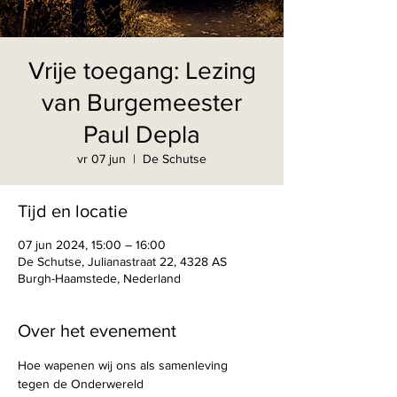
Vrije toegang: Lezing
van Burgemeester
Paul Depla
vr 07 jun
  |  
De Schutse
Tijd en locatie
07 jun 2024, 15:00 – 16:00
De Schutse, Julianastraat 22, 4328 AS
Burgh-Haamstede, Nederland
Over het evenement
Hoe wapenen wij ons als samenleving 
tegen de Onderwereld