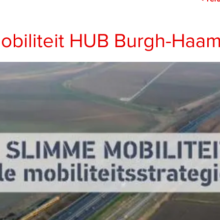
Mobiliteit HUB Burgh-Haa