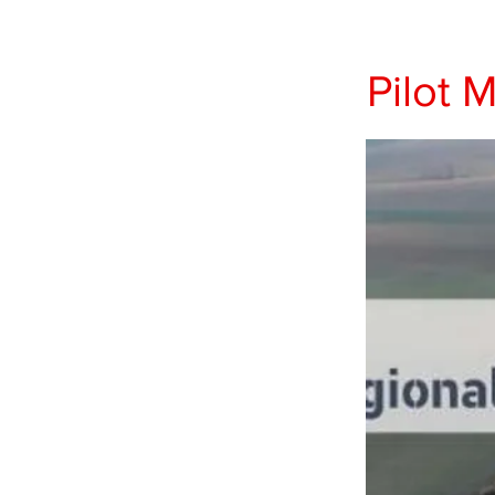
Pilot 