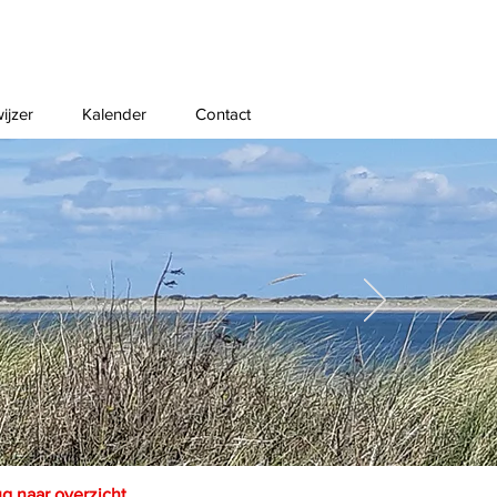
ijzer
Kalender
Contact
ug naar overzicht